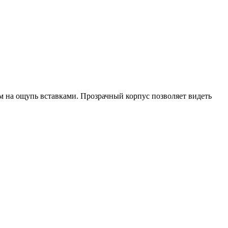
 на ощупь вставками. Прозрачный корпус позволяет видеть