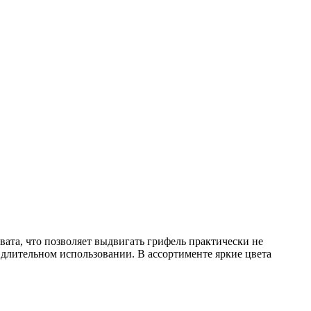
ата, что позволяет выдвигать грифель практически не
длительном использовании. В ассортименте яркие цвета