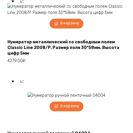
В корзину
Нумератор металлический со свободным полем
Classic Line 2008/P. Размер поля 30*58мм. Высота
цифр 5мм
4279,00
₽
В корзину