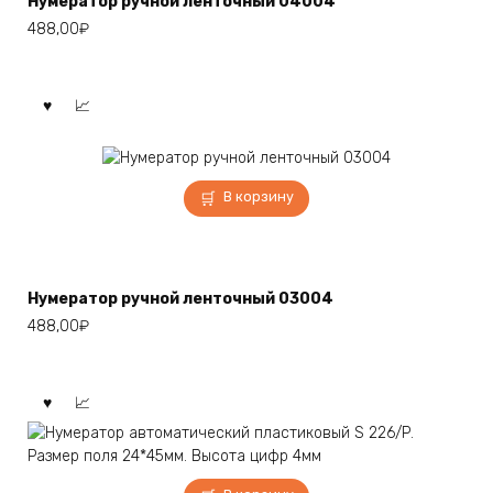
Нумератор ручной ленточный 04004
488,00
₽
В корзину
Нумератор ручной ленточный 03004
488,00
₽