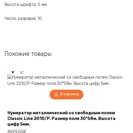
Высота шрифта: 5 мм
Число разрядов: 10
Похожие товары
В корзину
Нумератор металлический со свободным полем
Classic Line 2010/P. Размер поля 30*58м. Высота
цифр 5мм.
4699,00
₽