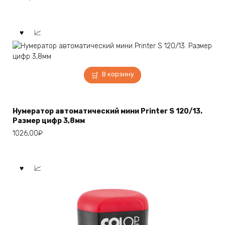
В корзину
Нумератор автоматический мини Printer S 120/13.
Размер цифр 3,8мм
1026,00
₽