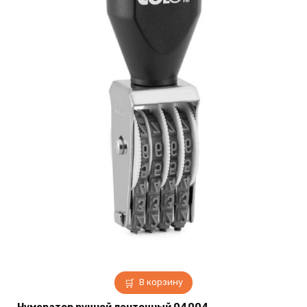
В корзину