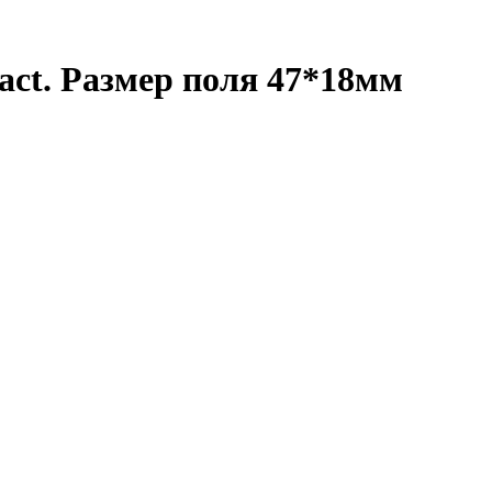
ct. Размер поля 47*18мм