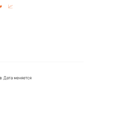
в. Дата меняется