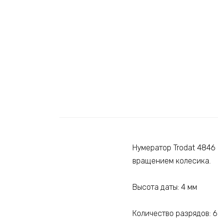
Нумератор Trodat 4846
вращением колесика.
Высота даты: 4 мм
Количество разрядов: 6