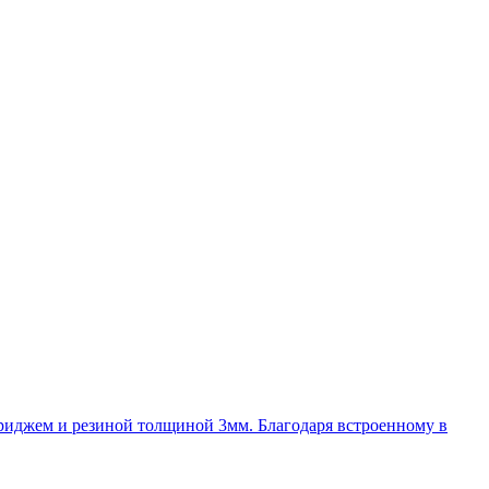
иджем и резиной толщиной 3мм. Благодаря встроенному в