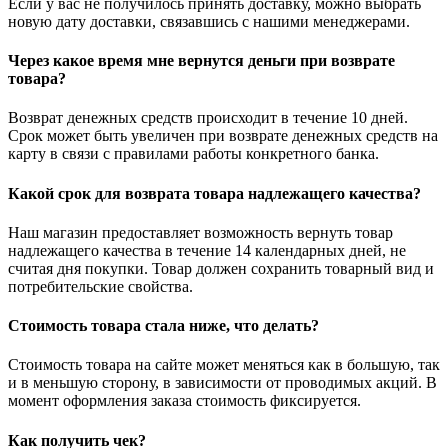
Если у вас не получилось принять доставку, можно выбрать
новую дату доставки, связавшись с нашими менеджерами.
Через какое время мне вернутся деньги при возврате
товара?
Возврат денежных средств происходит в течение 10 дней.
Срок может быть увеличен при возврате денежных средств на
карту в связи с правилами работы конкретного банка.
Какой срок для возврата товара надлежащего качества?
Наш магазин предоставляет возможность вернуть товар
надлежащего качества в течение 14 календарных дней, не
считая дня покупки. Товар должен сохранить товарный вид и
потребительские свойства.
Стоимость товара стала ниже, что делать?
Стоимость товара на сайте может меняться как в большую, так
и в меньшую сторону, в зависимости от проводимых акций. В
момент оформления заказа стоимость фиксируется.
Как получить чек?