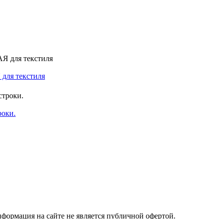
 для текстиля
роки.
ормация на сайте не является публичной офертой.