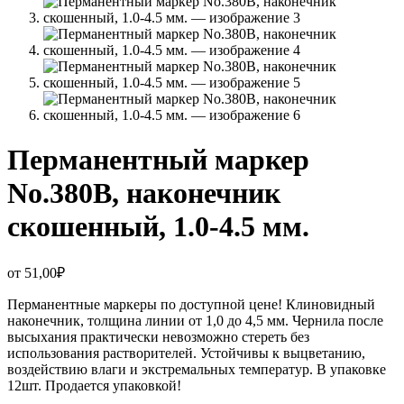
Перманентный маркер
No.380B, наконечник
скошенный, 1.0-4.5 мм.
от
51,00
₽
Перманентные маркеры по доступной цене! Клиновидный
наконечник, толщина линии от 1,0 до 4,5 мм. Чернила после
высыхания практически невозможно стереть без
использования растворителей. Устойчивы к выцветанию,
воздействию влаги и экстремальных температур. В упаковке
12шт. Продается упаковкой!