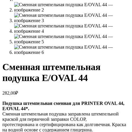
Сменная штемпельная
подушка E/OVAL 44
282,00
₽
Подушка штемпельная сменная для PRINTER OVAL 44,
E/OVAL 44*.
Сменная штемпельная подушка заправлена штемпельной
краской для первичной заправки COLOP,
протестирована и сертифицирована как долговечная. Краска
на водной основе с содержанием глицерина.