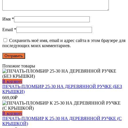
Имя
*
Email
*
Сохранить моё имя, email и адрес сайта в этом браузере для
последующих моих комментариев.
Похожие товары
В корзину
ПЕЧАТЬ-ПЛОМБИР 25-30 НА ДЕРЕВЯННОЙ РУЧКЕ (БЕЗ
КРЫШКИ)
669,00
₽
В корзину
ПЕЧАТЬ-ПЛОМБИР К 25-30 НА ДЕРЕВЯННОЙ РУЧКЕ (С
КРЫШКОЙ)