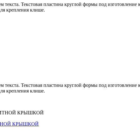
текста. Текстовая пластина круглой формы под изготовление кл
для крепления клише.
текста. Текстовая пластина круглой формы под изготовление кл
для крепления клише.
ИТНОЙ КРЫШКОЙ