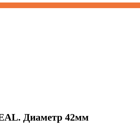
DEAL. Диаметр 42мм