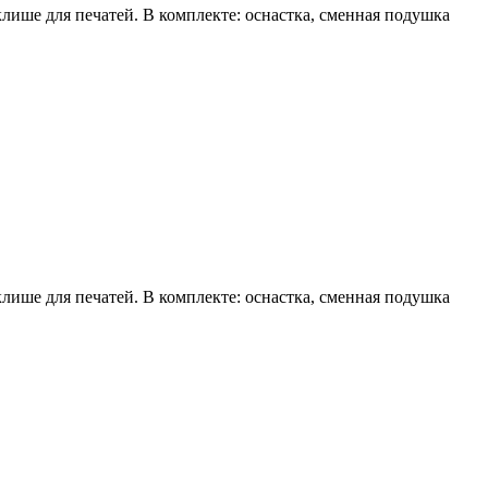
ише для печатей. В комплекте: оснастка, сменная подушка
ише для печатей. В комплекте: оснастка, сменная подушка