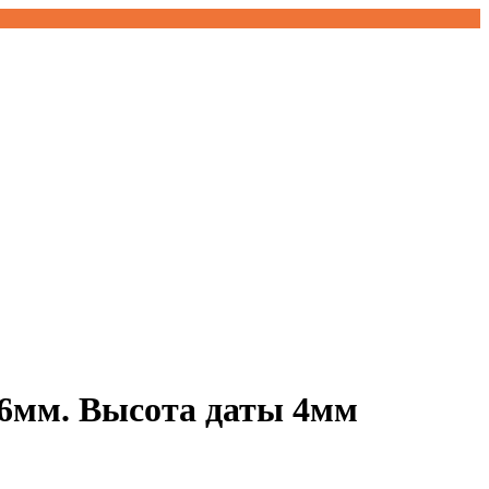
6мм. Высота даты 4мм