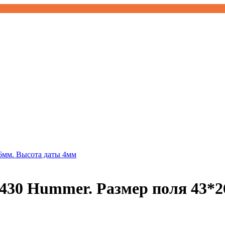
430 Hummer. Размер поля 43*2