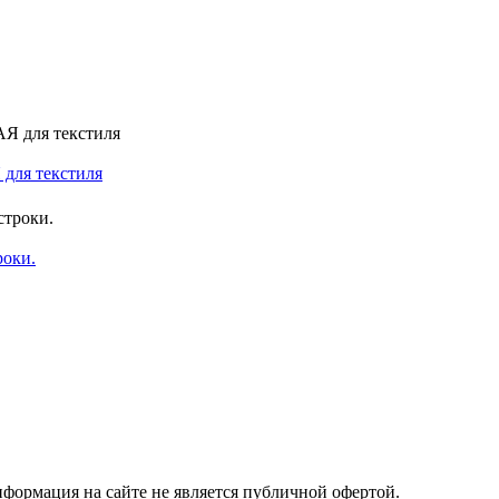
 для текстиля
роки.
ормация на сайте не является публичной офертой.