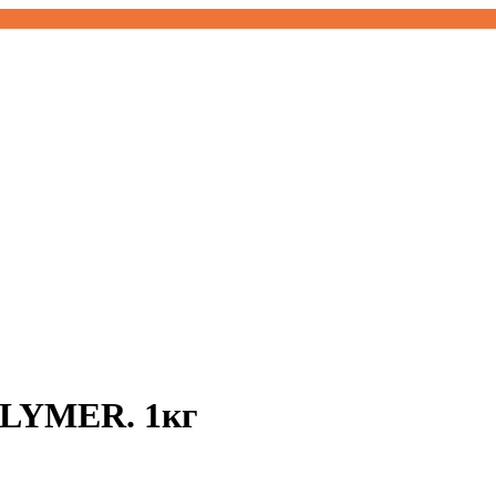
OLYMER. 1кг