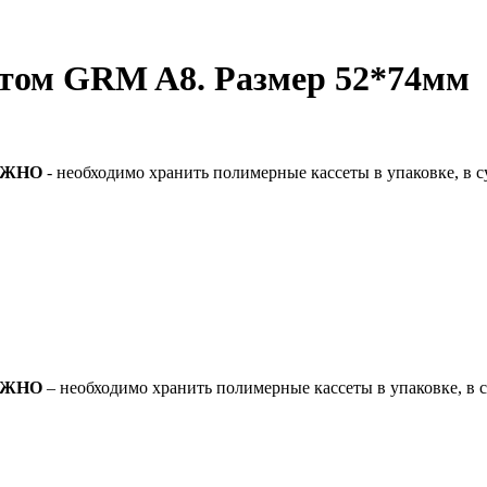
атом GRM A8. Размер 52*74мм
АЖНО
- необходимо хранить полимерные кассеты в упаковке, в с
АЖНО
– необходимо хранить полимерные кассеты в упаковке, в с