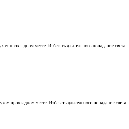
ухом прохладном месте. Избегать длительного попадание света
ухом прохладном месте. Избегать длительного попадание света