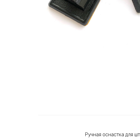
Ручная оснастка для шт