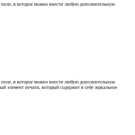
ое поле, в которое можно внести любую дополнительную
ое поле, в которое можно внести любую дополнительную
й элемент печати, который содержит в себе зеркальное