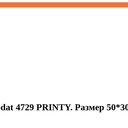
odat 4729 PRINTY. Размер 50*