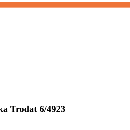
 Trodat 6/4923