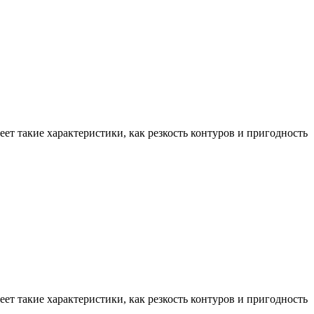
ет такие характеристики, как резкость контуров и пригодность
ет такие характеристики, как резкость контуров и пригодность