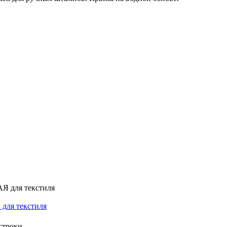
 для текстиля