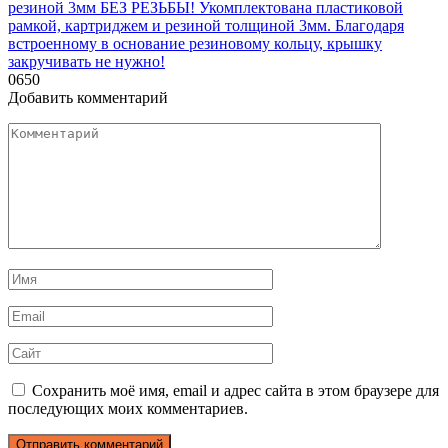
резиной 3мм БЕЗ РЕЗЬБЫ! Укомплектована пластиковой
рамкой, картриджем и резиной толщиной 3мм. Благодаря
встроенному в основание резиновому кольцу, крышку
закручивать не нужно!
0
650
Добавить комментарий
Комментарий
Имя
*
Email
*
Сайт
Сохранить моё имя, email и адрес сайта в этом браузере для
последующих моих комментариев.