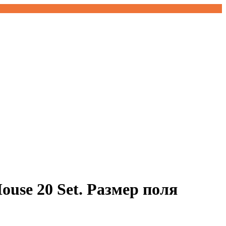
se 20 Set. Размер поля