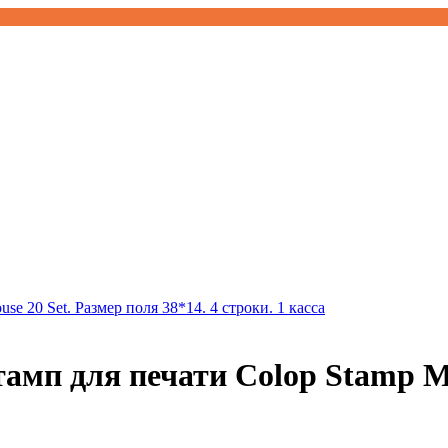
п для печати Colop Stamp Mou