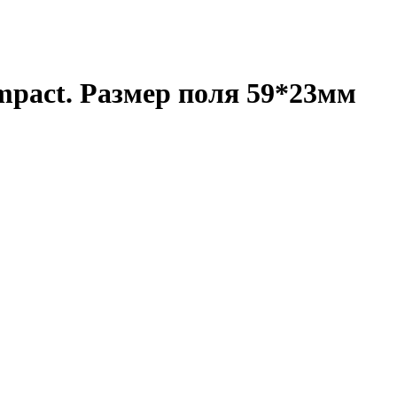
mpact. Размер поля 59*23мм