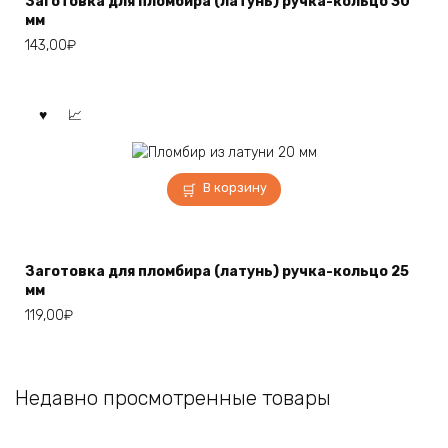
Заготовка для пломбира (латунь) ручка-кольцо 30
мм
143,00
₽
В корзину
Заготовка для пломбира (латунь) ручка-кольцо 25
мм
119,00
₽
Недавно просмотренные товары