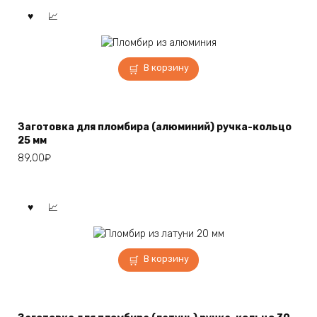
В корзину
Заготовка для пломбира (алюминий) ручка-кольцо
25 мм
89,00
₽
В корзину