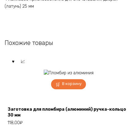
(латунь) 25 мм
Похожие товары
В корзину
Заготовка для пломбира (алюминий) ручка-кольцо
30 мм
118,00
₽