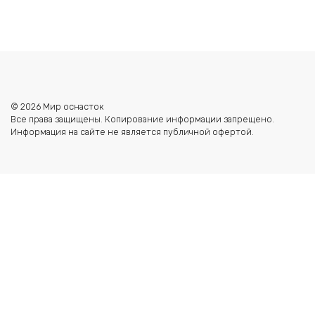
выбрать
на
странице
товара.
© 2026 Мир оснасток
Все права защищены. Копирование информации запрещено.
Информация на сайте не является публичной офертой.