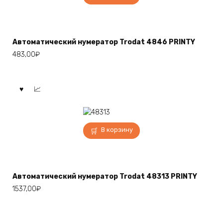
Автоматический нумератор Trodat 4846 PRINTY
483,00
₽
В корзину
Автоматический нумератор Trodat 48313 PRINTY
1537,00
₽