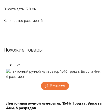
Высота даты: 3.8 мм
Количество разрядов: 6
Похожие товары
В корзину
Ленточный ручной нумератор 1546 Тродат. Высота
4мм, 6 разрядов