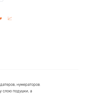
датеров, нумераторов.
у слою подушки, а