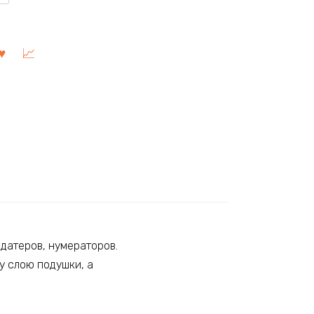
датеров, нумераторов.
у слою подушки, а