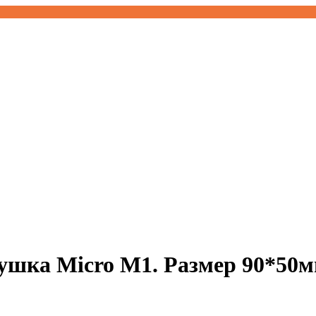
ушка Micro М1. Размер 90*50